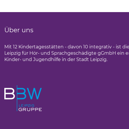
Über uns
Mit 12 Kindertagesstätten - davon 10 integrativ - ist 
Leipzig für Hör- und Sprachgeschädigte gGmbH ein erf
Kinder- und Jugendhilfe in der Stadt Leipzig.