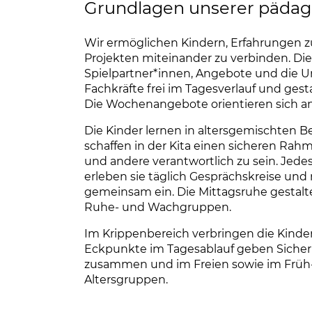
Grundlagen unserer pädag
Wir ermöglichen Kindern, Erfahrungen z
Projekten miteinander zu verbinden. Die
Spielpartner*innen, Angebote und die 
Fachkräfte frei im Tagesverlauf und gest
Die Wochenangebote orientieren sich a
Die Kinder lernen in altersgemischten 
schaffen in der Kita einen sicheren Rahm
und andere verantwortlich zu sein. Jedes
erleben sie täglich Gesprächskreise und
gemeinsam ein. Die Mittagsruhe gestalte
Ruhe- und Wachgruppen.
Im Krippenbereich verbringen die Kinder
Eckpunkte im Tagesablauf geben Sicherh
zusammen und im Freien sowie im Früh- 
Altersgruppen.