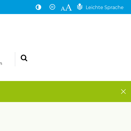
Leichte Sprache
n