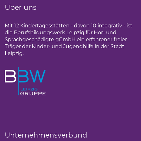
Über uns
Mit 12 Kindertagesstätten - davon 10 integrativ - ist
die Berufsbildungswerk Leipzig für Hör- und
Sprachgeschädigte gGmbH ein erfahrener freier
Träger der Kinder- und Jugendhilfe in der Stadt
Leipzig.
Unternehmensverbund