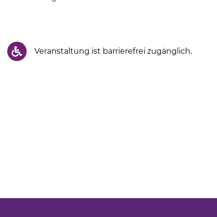
Veranstaltung ist barrierefrei zugänglich.