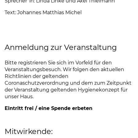
Sprecher*in: Linda Linke und Axel Thielmann
Text: Johannes Matthias Michel
Anmeldung zur Veranstaltung
Bitte registrieren Sie sich im Vorfeld für den
Veranstaltungsbesuch. Wir folgen den aktuellen
Richtlinien der geltenden
Coronaschutzverordnung und dem zum Zeitpunkt
der Veranstaltung geltenden Hygienekonzept für
unser Haus.
Eintritt frei / eine Spende erbeten
Mitwirkende: