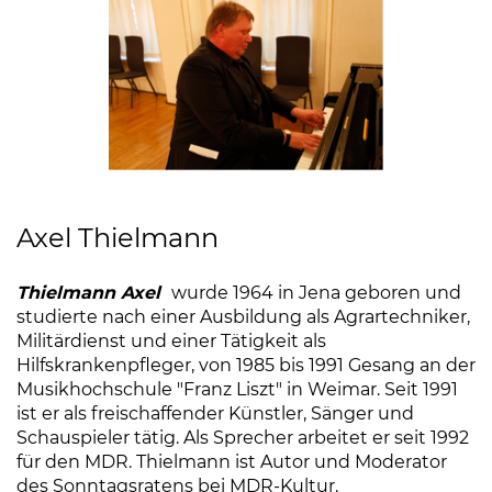
Axel Thielmann
Thielmann Axel
wurde 1964 in Jena geboren und
studierte nach einer Ausbildung als Agrartechniker,
Militärdienst und einer Tätigkeit als
Hilfskrankenpfleger, von 1985 bis 1991 Gesang an der
Musikhochschule "Franz Liszt" in Weimar. Seit 1991
ist er als freischaffender Künstler, Sänger und
Schauspieler tätig. Als Sprecher arbeitet er seit 1992
für den MDR. Thielmann ist Autor und Moderator
des Sonntagsratens bei MDR-Kultur.