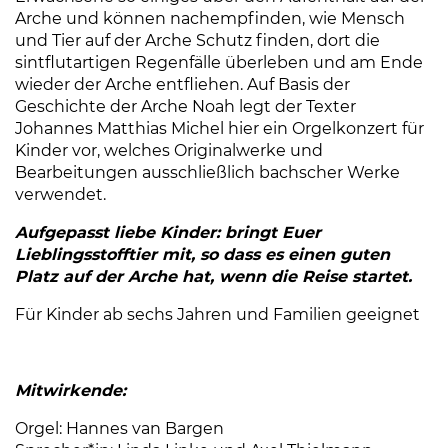
Arche und können nachempfinden, wie Mensch
und Tier auf der Arche Schutz finden, dort die
sintflutartigen Regenfälle überleben und am Ende
wieder der Arche entfliehen. Auf Basis der
Geschichte der Arche Noah legt der Texter
Johannes Matthias Michel hier ein Orgelkonzert für
Kinder vor, welches Originalwerke und
Bearbeitungen ausschließlich bachscher Werke
verwendet.
Aufgepasst liebe Kinder: bringt Euer
Lieblingsstofftier mit, so dass es einen guten
Platz auf der Arche hat, wenn die Reise startet.
Für Kinder ab sechs Jahren und Familien geeignet
Mitwirkende:
Orgel: Hannes van Bargen