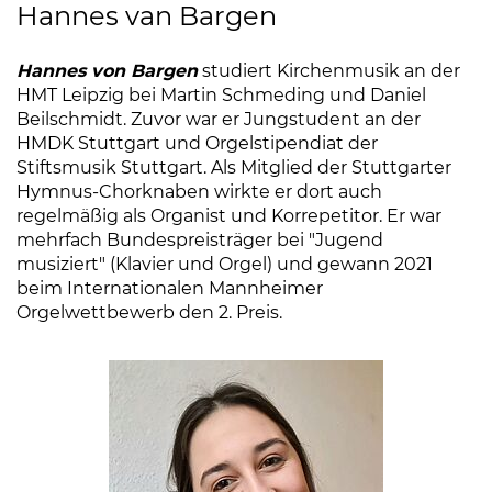
Hannes van Bargen
Hannes von Bargen
studiert Kirchenmusik an der
HMT Leipzig bei Martin Schmeding und Daniel
Beilschmidt. Zuvor war er Jungstudent an der
HMDK Stuttgart und Orgelstipendiat der
Stiftsmusik Stuttgart. Als Mitglied der Stuttgarter
Hymnus-Chorknaben wirkte er dort auch
regelmäßig als Organist und Korrepetitor. Er war
mehrfach Bundespreisträger bei "Jugend
musiziert" (Klavier und Orgel) und gewann 2021
beim Internationalen Mannheimer
Orgelwettbewerb den 2. Preis.