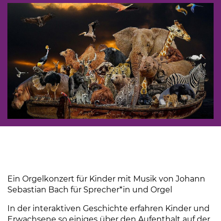
Ein Orgelkonzert für Kinder mit Musik von Johann
Sebastian Bach für Sprecher*in und Orgel
In der interaktiven Geschichte erfahren Kinder und
Erwachsene so einiges über den Aufenthalt auf der