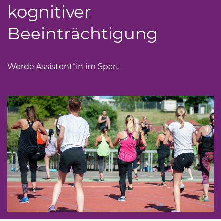
kognitiver
Beeinträchtigung
Werde Assistent*in im Sport