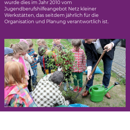
wurde dies im Jahr 2010 vom
Jugendberufshilfeangebot Netz kleiner
Werkstätten, das seitdem jährlich für die
Organisation und Planung verantwortlich ist.