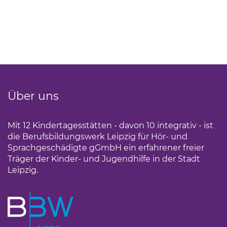
Über uns
Mit 12 Kindertagesstätten - davon 10 integrativ - ist
die Berufsbildungswerk Leipzig für Hör- und
Sprachgeschädigte gGmbH ein erfahrener freier
Träger der Kinder- und Jugendhilfe in der Stadt
Leipzig.