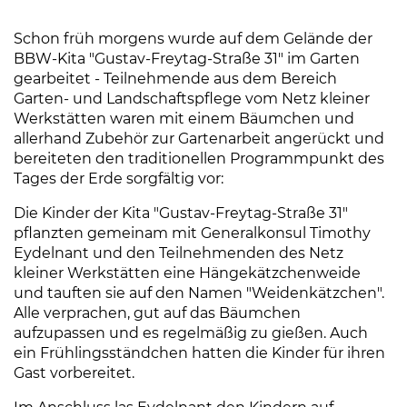
Schon früh morgens wurde auf dem Gelände der
BBW-Kita "Gustav-Freytag-Straße 31" im Garten
gearbeitet - Teilnehmende aus dem Bereich
Garten- und Landschaftspflege vom Netz kleiner
Werkstätten waren mit einem Bäumchen und
allerhand Zubehör zur Gartenarbeit angerückt und
bereiteten den traditionellen Programmpunkt des
Tages der Erde sorgfältig vor:
Die Kinder der Kita "Gustav-Freytag-Straße 31"
pflanzten gemeinam mit Generalkonsul Timothy
Eydelnant und den Teilnehmenden des Netz
kleiner Werkstätten eine Hängekätzchenweide
und tauften sie auf den Namen "Weidenkätzchen".
Alle verprachen, gut auf das Bäumchen
aufzupassen und es regelmäßig zu gießen. Auch
ein Frühlingsständchen hatten die Kinder für ihren
Gast vorbereitet.