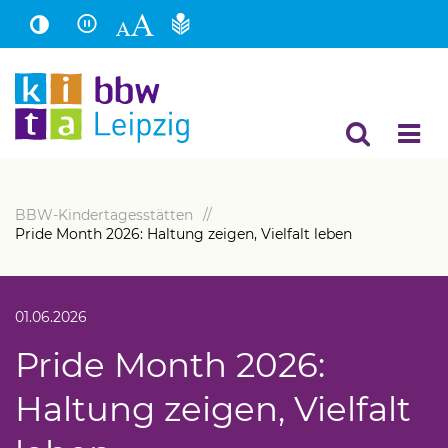
Hauptinhalt
Fußbereich
BBW-Kindertagesstätten
Pride Month 2026: Haltung zeigen, Vielfalt leben
01.06.2026
Pride Month 2026:
Haltung zeigen, Vielfalt