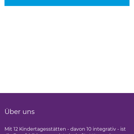
Über uns
Mit 12 Kindertagesstätten - davon 10 integrativ - ist