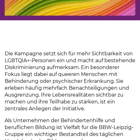
Die Kampagne setzt sich für mehr Sichtbarkeit von
LGBTQIA+-Personen ein und macht auf bestehende
Diskriminierung aufmerksam. Ein besonderer
Fokus liegt dabei auf queeren Menschen mit
Behinderung oder psychischer Erkrankung. Sie
erleben häufig mehrfach Benachteiligungen und
Ausgrenzung. Ihre Lebensrealitäten sichtbar zu
machen und ihre Teilhabe zu stärken, ist ein
zentrales Anliegen der Initiative.
Als Unternehmen der Behindertenhilfe und
beruflichen Bildung ist Vielfalt für die BBW-Leipzig-
Gruppe ein wichtiger Bestandteil des täglichen