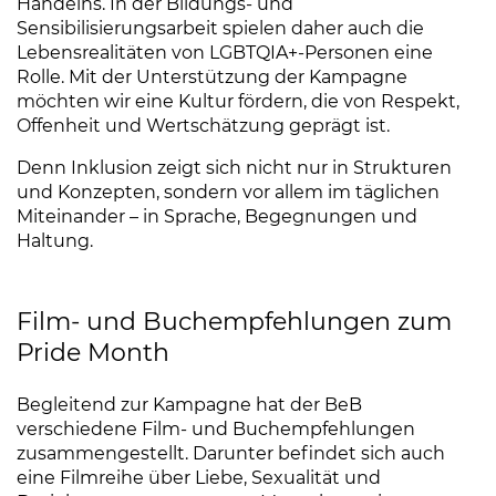
Handelns. In der Bildungs- und
Sensibilisierungsarbeit spielen daher auch die
Lebensrealitäten von LGBTQIA+-Personen eine
Rolle. Mit der Unterstützung der Kampagne
möchten wir eine Kultur fördern, die von Respekt,
Offenheit und Wertschätzung geprägt ist.
Denn Inklusion zeigt sich nicht nur in Strukturen
und Konzepten, sondern vor allem im täglichen
Miteinander – in Sprache, Begegnungen und
Haltung.
Film- und Buchempfehlungen zum
Pride Month
Begleitend zur Kampagne hat der BeB
verschiedene Film- und Buchempfehlungen
zusammengestellt. Darunter befindet sich auch
eine Filmreihe über Liebe, Sexualität und