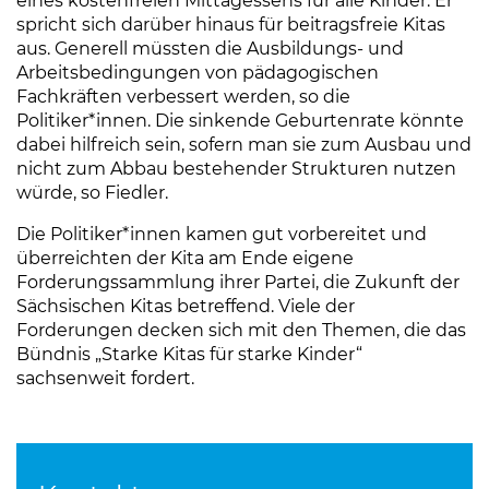
eines kostenfreien Mittagessens für alle Kinder. Er
spricht sich darüber hinaus für beitragsfreie Kitas
aus. Generell müssten die Ausbildungs- und
Arbeitsbedingungen von pädagogischen
Fachkräften verbessert werden, so die
Politiker*innen. Die sinkende Geburtenrate könnte
dabei hilfreich sein, sofern man sie zum Ausbau und
nicht zum Abbau bestehender Strukturen nutzen
würde, so Fiedler.
Die Politiker*innen kamen gut vorbereitet und
überreichten der Kita am Ende eigene
Forderungssammlung ihrer Partei, die Zukunft der
Sächsischen Kitas betreffend. Viele der
Forderungen decken sich mit den Themen, die das
Bündnis „Starke Kitas für starke Kinder“
sachsenweit fordert.