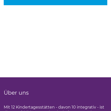
Über uns
Mit 12 Kindertagesstätten - davon 10 integrativ - ist