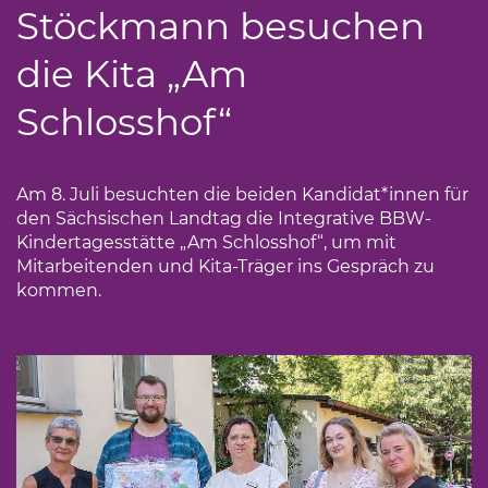
Stöckmann besuchen
die Kita „Am
Schlosshof“
Am 8. Juli besuchten die beiden Kandidat*innen für
den Sächsischen Landtag die Integrative BBW-
Kindertagesstätte „Am Schlosshof“, um mit
Mitarbeitenden und Kita-Träger ins Gespräch zu
kommen.