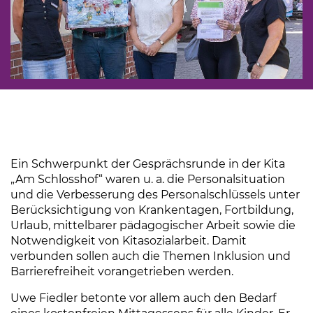
Ein Schwerpunkt der Gesprächsrunde in der Kita
„Am Schlosshof“ waren u. a. die Personalsituation
und die Verbesserung des Personalschlüssels unter
Berücksichtigung von Krankentagen, Fortbildung,
Urlaub, mittelbarer pädagogischer Arbeit sowie die
Notwendigkeit von Kitasozialarbeit. Damit
verbunden sollen auch die Themen Inklusion und
Barrierefreiheit vorangetrieben werden.
Uwe Fiedler betonte vor allem auch den Bedarf