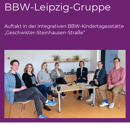
BBW-Leipzig-Gruppe
Auftakt in der Integrativen BBW-Kindertagesstätte
„Geschwister-Steinhausen-Straße“