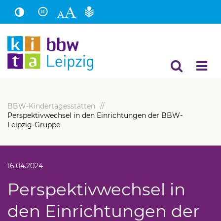
Hauptinhalt
Fußbereich
BBW-Kindertagesstätten
Perspektivwechsel in den Einrichtungen der BBW-
Leipzig-Gruppe
16.04.2024
Perspektivwechsel in
den Einrichtungen der