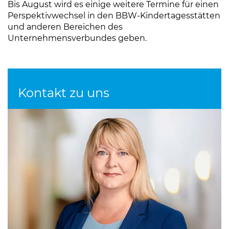
Bis August wird es einige weitere Termine für einen
Perspektivwechsel in den BBW-Kindertagesstätten
und anderen Bereichen des
Unternehmensverbundes geben.
Kontakt zu uns