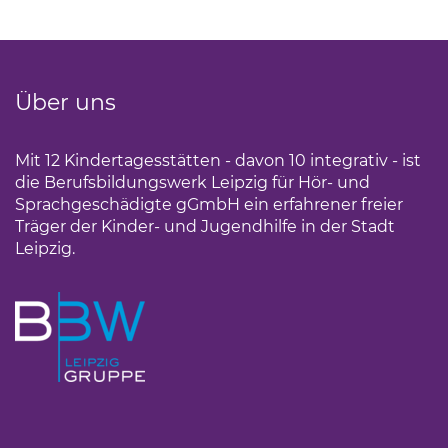
Über uns
Mit 12 Kindertagesstätten - davon 10 integrativ - ist
die Berufsbildungswerk Leipzig für Hör- und
Sprachgeschädigte gGmbH ein erfahrener freier
Träger der Kinder- und Jugendhilfe in der Stadt
Leipzig.