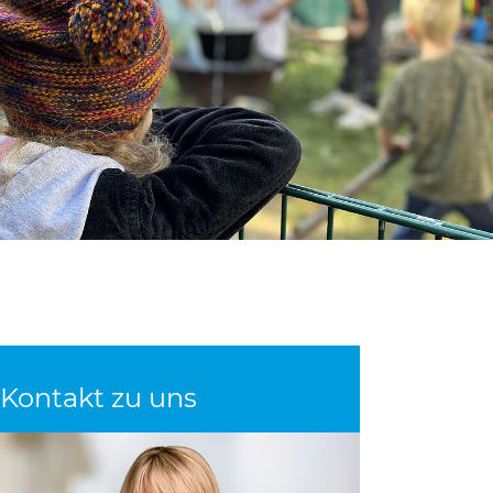
Kontakt zu uns