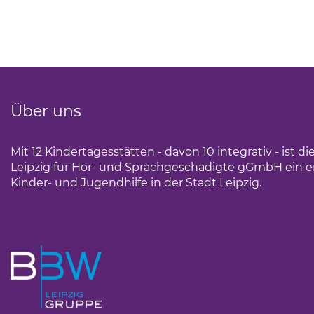
Über uns
Mit 12 Kindertagesstätten - davon 10 integrativ - ist 
Leipzig für Hör- und Sprachgeschädigte gGmbH ein erf
Kinder- und Jugendhilfe in der Stadt Leipzig.