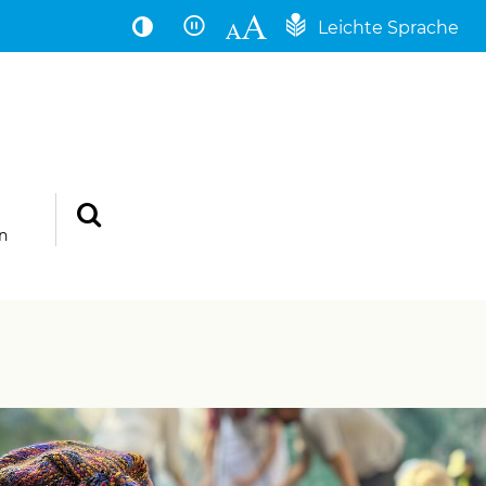
Leichte Sprache
n