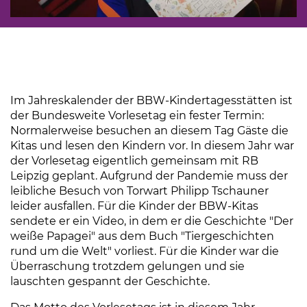
Im Jahreskalender der BBW-Kindertagesstätten ist
der Bundesweite Vorlesetag ein fester Termin:
Normalerweise besuchen an diesem Tag Gäste die
Kitas und lesen den Kindern vor. In diesem Jahr war
der Vorlesetag eigentlich gemeinsam mit RB
Leipzig geplant. Aufgrund der Pandemie muss der
leibliche Besuch von Torwart Philipp Tschauner
leider ausfallen. Für die Kinder der BBW-Kitas
sendete er ein Video, in dem er die Geschichte "Der
weiße Papagei" aus dem Buch "Tiergeschichten
rund um die Welt" vorliest. Für die Kinder war die
Überraschung trotzdem gelungen und sie
lauschten gespannt der Geschichte.