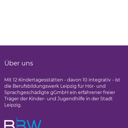
Über uns
Mit 12 Kindertagesstätten - davon 10 integrativ - ist
die Berufsbildungswerk Leipzig für Hör- und
Sprachgeschädigte gGmbH ein erfahrener freier
Träger der Kinder- und Jugendhilfe in der Stadt
Leipzig.