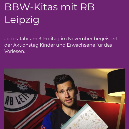
BBW-Kitas mit RB
Leipzig
Jedes Jahr am 3. Freitag im November begeistert
der Aktionstag Kinder und Erwachsene für das
Vorlesen.