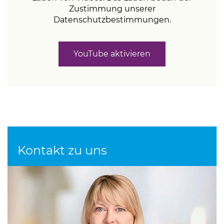
Zustimmung unserer
Datenschutzbestimmungen.
YouTube aktivieren
Kontakt zu uns